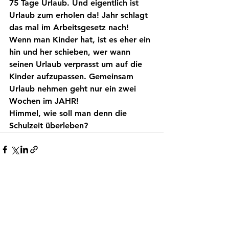
75 Tage Urlaub. Und eigentlich ist 
Urlaub zum erholen da! Jahr schlagt 
das mal im Arbeitsgesetz nach! 
Wenn man Kinder hat, ist es eher ein 
hin und her schieben, wer wann 
seinen Urlaub verprasst um auf die 
Kinder aufzupassen. Gemeinsam 
Urlaub nehmen geht nur ein zwei 
Wochen im JAHR!
Himmel, wie soll man denn die 
Schulzeit überleben?
Alle ansehen
Aktuelle Beiträge