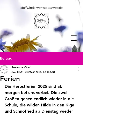
stoffwindelwerkstatt@web.de
Beitrag
Susanne Graf
26. Okt. 2025
2 Min. Lesezeit
Ferien
Die Herbstferien 2025 sind ab 
morgen bei uns vorbei. Die zwei 
Großen gehen endlich wieder in die 
Schule, die wilden Hilde in den Kiga 
und Schnöfried ab Dienstag wieder 